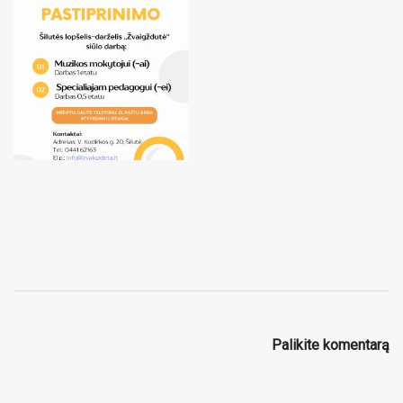
Palikite komentarą