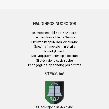
NAUDINGOS NUORODOS
Lietuvos Respublikos Prezidentas
Lietuvos Respublikos Seimas
Lietuvos Respublikos Vyriausybė
Švietimo ir mokslo ministerija
Ikimokyklinis.lt
Mokytojų kompetencijos centras
Šilutės rajono savivaldybė
Pedagogikos ir psichologijos centras
STEIGĖJAS
Šilutės rajono savivaldybė