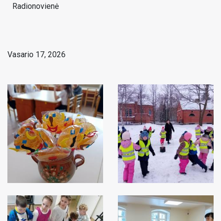
Radionovienė
Vasario 17, 2026